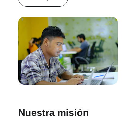
Nuestra misión