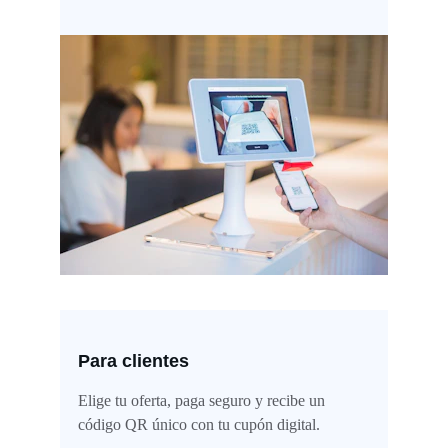
Para clientes
Elige tu oferta, paga seguro y recibe un 
código QR único con tu cupón digital.