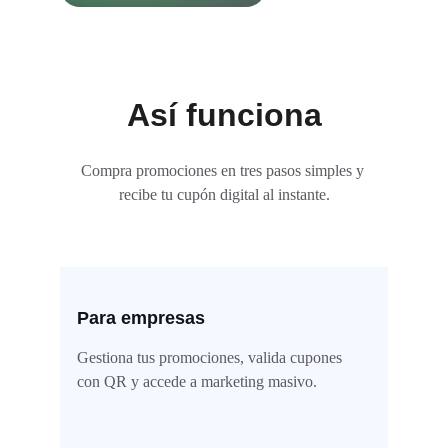
Así funciona
Compra promociones en tres pasos simples y 
recibe tu cupón digital al instante.
Para empresas
Gestiona tus promociones, valida cupones 
con QR y accede a marketing masivo.