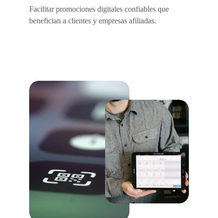
Facilitar promociones digitales confiables que 
benefician a clientes y empresas afiliadas.