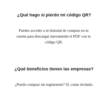
¿Qué hago si pierdo mi código QR?
Puedes acceder a tu historial de compras en tu 
cuenta para descargar nuevamente el PDF con tu 
código QR.
¿Qué beneficios tienen las empresas?
¿Puedo comprar sin registrarme? Sí, como invitado.