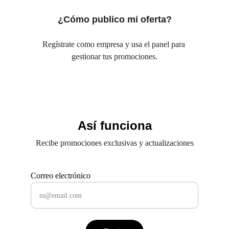
¿Cómo publico mi oferta?
Regístrate como empresa y usa el panel para 
gestionar tus promociones.
Así funciona
Recibe promociones exclusivas y actualizaciones
Correo electrónico