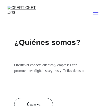
¿Quiénes somos?
Oferticket conecta clientes y empresas con 
promociones digitales seguras y fáciles de usar.
Únete ya