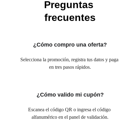
Preguntas 
frecuentes
¿Cómo compro una oferta?
Selecciona la promoción, registra tus datos y paga 
en tres pasos rápidos.
¿Cómo valido mi cupón?
Escanea el código QR o ingresa el código 
alfanumérico en el panel de validación.